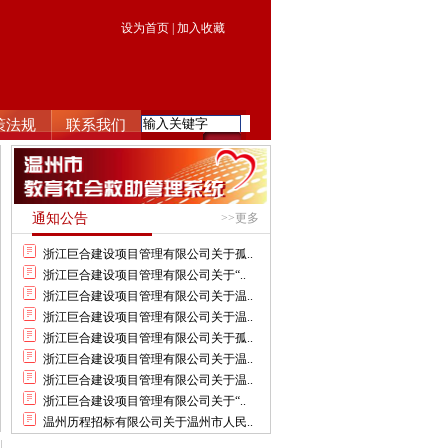
设为首页
|
加入收藏
策法规
联系我们
通知公告
>>更多
浙江巨合建设项目管理有限公司关于孤..
浙江巨合建设项目管理有限公司关于“..
浙江巨合建设项目管理有限公司关于温..
浙江巨合建设项目管理有限公司关于温..
浙江巨合建设项目管理有限公司关于孤..
浙江巨合建设项目管理有限公司关于温..
浙江巨合建设项目管理有限公司关于温..
浙江巨合建设项目管理有限公司关于“..
温州历程招标有限公司关于温州市人民..